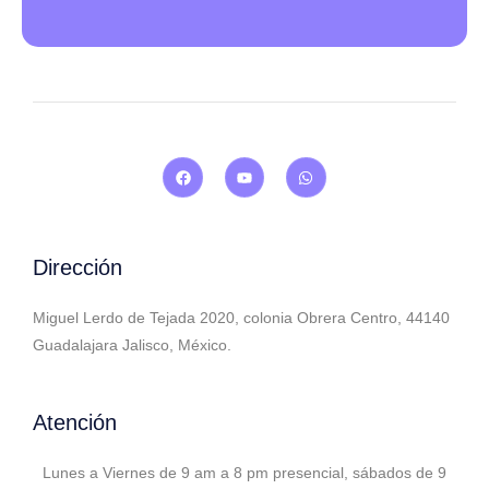
Dirección
Miguel Lerdo de Tejada 2020, colonia Obrera Centro, 44140
Guadalajara Jalisco, México.
Atención
Lunes a Viernes de 9 am a 8 pm presencial, sábados de 9