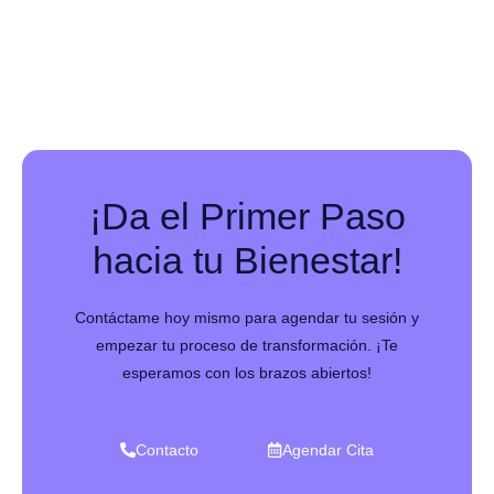
¡Da el Primer Paso
hacia tu Bienestar!
Contáctame hoy mismo para agendar tu sesión y
empezar tu proceso de transformación. ¡Te
esperamos con los brazos abiertos!
Contacto
Agendar Cita