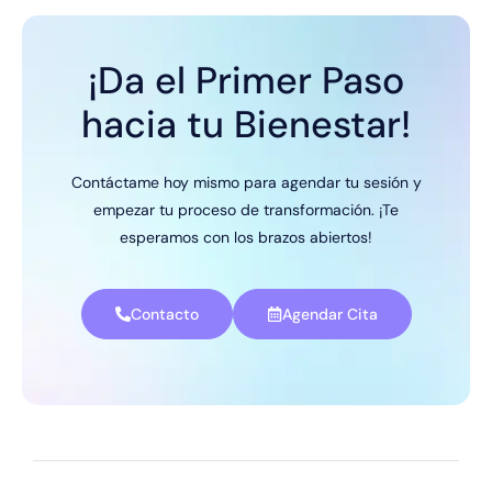
¡Da el Primer Paso
hacia tu Bienestar!
Contáctame hoy mismo para agendar tu sesión y
empezar tu proceso de transformación. ¡Te
esperamos con los brazos abiertos!
Contacto
Agendar Cita