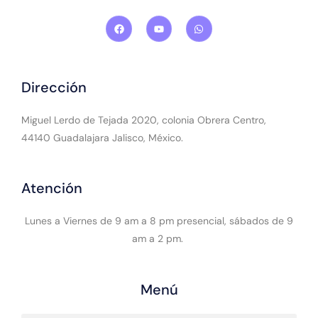
Dirección
Miguel Lerdo de Tejada 2020, colonia Obrera Centro,
44140 Guadalajara Jalisco, México.
Atención
Lunes a Viernes de 9 am a 8 pm presencial, sábados de 9
am a 2 pm.
Menú